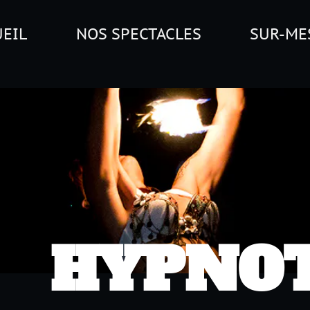
NOS SPECTACLES
SUR-MESURE
HYPNOTI