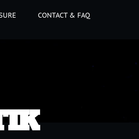
CONTACT & FAQ
K