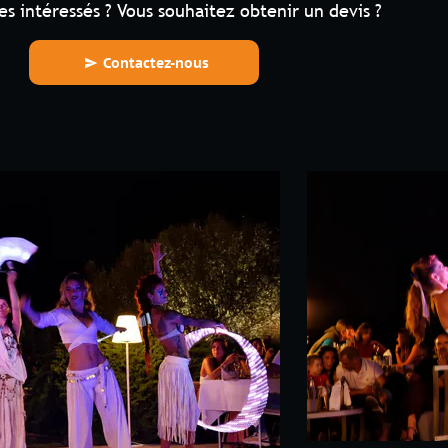
 ? Vous souhaitez obtenir un devis ?
Contactez-nous