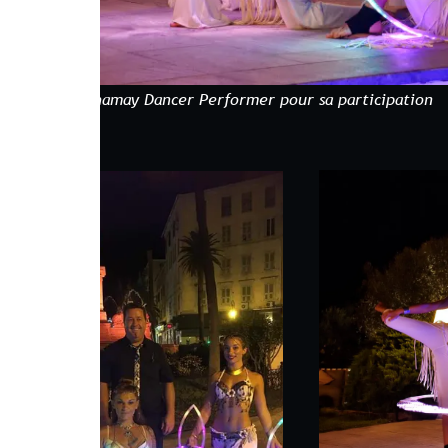
hamay Dancer Performer pour sa participation