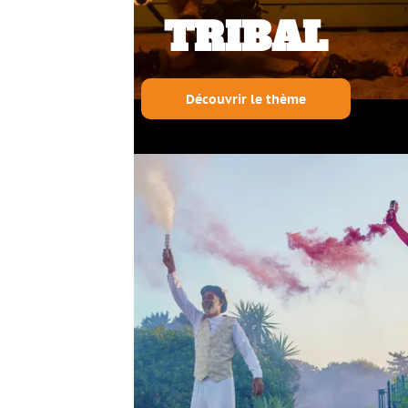
TRIBAL
Découvrir le thème