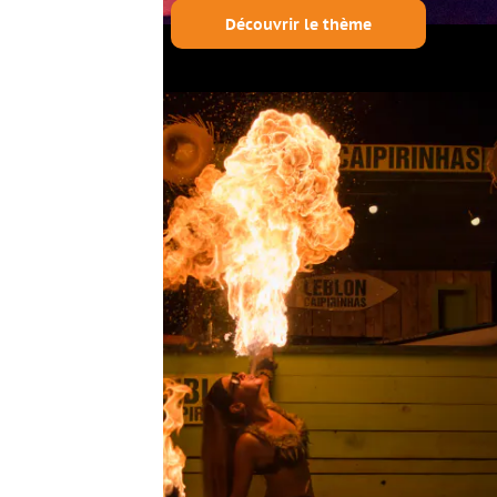
Découvrir le thème