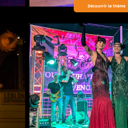
Découvrir le thème