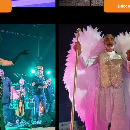
Découvrir le thème