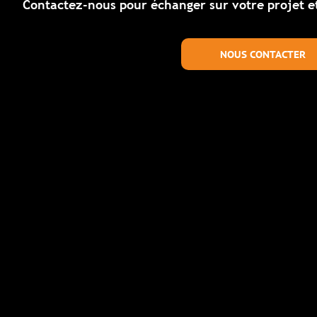
s pour échanger sur votre projet et obtenir un devis
NOUS CONTACTER