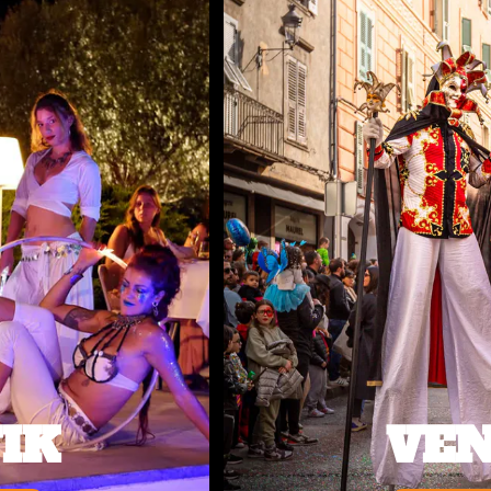
VENITIEN